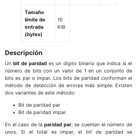
Tamaño
límite de
10
entrada
KiB
(bytes)
Descripción
Un
bit de paridad
es un dígito binario que indica si el
número de bits con un valor de 1 en un conjunto de
bits es par o impar. Los bits de paridad conforman el
método de detección de errores más simple. Existen
dos variantes de este método:
Bit de paridad par
Bit de paridad impar.
En el caso de la
paridad par
, se cuentan el número de
unos. Si el total es impar, el bit de paridad se