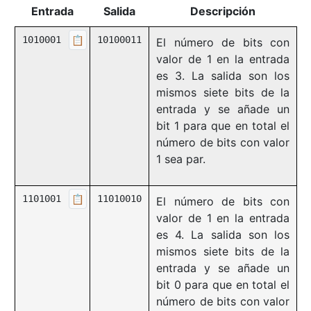
Entrada
Salida
Descripción
1010001
📋
10100011
El número de bits con
valor de 1 en la entrada
es 3. La salida son los
mismos siete bits de la
entrada y se añade un
bit 1 para que en total el
número de bits con valor
1 sea par.
1101001
📋
11010010
El número de bits con
valor de 1 en la entrada
es 4. La salida son los
mismos siete bits de la
entrada y se añade un
bit 0 para que en total el
número de bits con valor