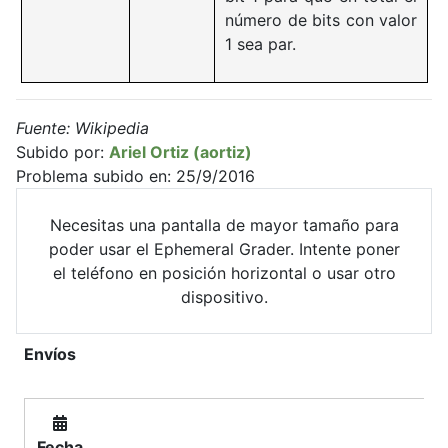
número de bits con valor
1 sea par.
Fuente: Wikipedia
Subido por:
Ariel Ortiz (aortiz)
Problema subido en: 25/9/2016
Necesitas una pantalla de mayor tamaño para
poder usar el Ephemeral Grader. Intente poner
el teléfono en posición horizontal o usar otro
dispositivo.
Envíos
Fecha