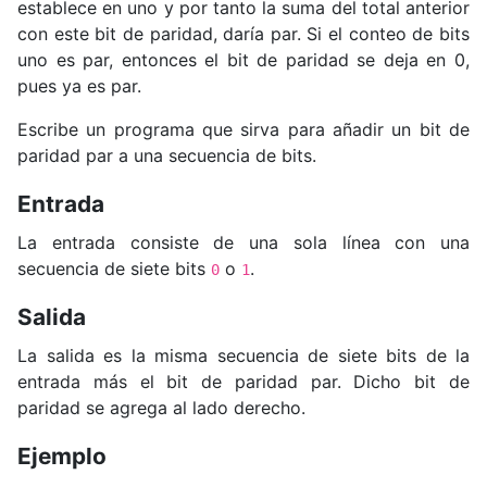
establece en uno y por tanto la suma del total anterior
con este bit de paridad, daría par. Si el conteo de bits
uno es par, entonces el bit de paridad se deja en 0,
pues ya es par.
Escribe un programa que sirva para añadir un bit de
paridad par a una secuencia de bits.
Entrada
La entrada consiste de una sola línea con una
secuencia de siete bits
o
.
0
1
Salida
La salida es la misma secuencia de siete bits de la
entrada más el bit de paridad par. Dicho bit de
paridad se agrega al lado derecho.
Ejemplo