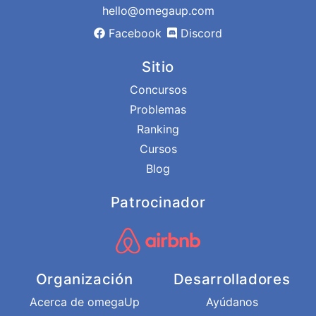
hello@omegaup.com
Facebook
Discord
Sitio
Concursos
Problemas
Ranking
Cursos
Blog
Patrocinador
Organización
Desarrolladores
Acerca de omegaUp
Ayúdanos