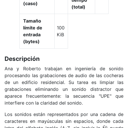
tiempo
(caso)
(total)
Tamaño
límite de
100
entrada
KiB
(bytes)
Descripción
Ana y Roberto trabajan en ingeniería de sonido
procesando las grabaciones de audio de las cocheras
de un edificio residencial. Su tarea es limpiar las
grabaciones eliminando un sonido distractor que
aparece frecuentemente: la secuencia "UPE" que
interfiere con la claridad del sonido.
Los sonidos están representados por una cadena de
caracteres en mayúsculas sin espacios, donde cada