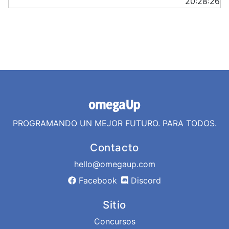
20:28:26
PROGRAMANDO UN MEJOR FUTURO. PARA TODOS.
Contacto
hello@omegaup.com
Facebook
Discord
Sitio
Concursos