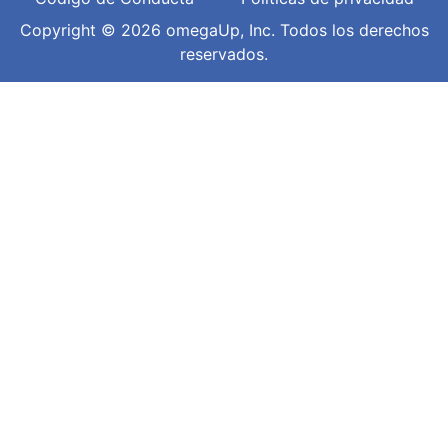
Copyright © 2026 omegaUp, Inc. Todos los derechos
reservados.