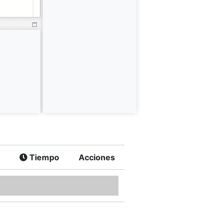
Tiempo
Acciones