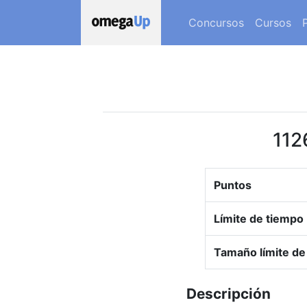
Concursos
Cursos
112
Puntos
Límite de tiempo
Tamaño límite de
Descripción