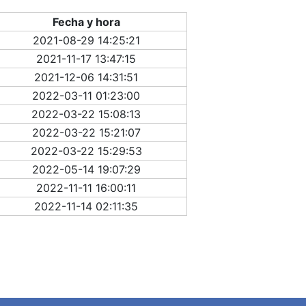
Fecha y hora
2021-08-29 14:25:21
2021-11-17 13:47:15
2021-12-06 14:31:51
2022-03-11 01:23:00
2022-03-22 15:08:13
2022-03-22 15:21:07
2022-03-22 15:29:53
2022-05-14 19:07:29
2022-11-11 16:00:11
2022-11-14 02:11:35